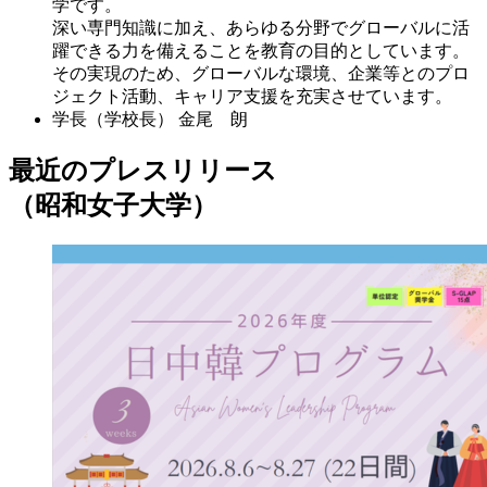
学です。
深い専門知識に加え、あらゆる分野でグローバルに活
躍できる力を備えることを教育の目的としています。
その実現のため、グローバルな環境、企業等とのプロ
ジェクト活動、キャリア支援を充実させています。
学長（学校長）
金尾 朗
最近のプレスリリース
（昭和女子大学）