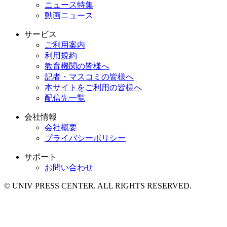
ニュース特集
動画ニュース
サービス
ご利用案内
利用規約
教育機関の皆様へ
記者・マスコミの皆様へ
本サイトをご利用の皆様へ
配信先一覧
会社情報
会社概要
プライバシーポリシー
サポート
お問い合わせ
© UNIV PRESS CENTER. ALL RIGHTS RESERVED.