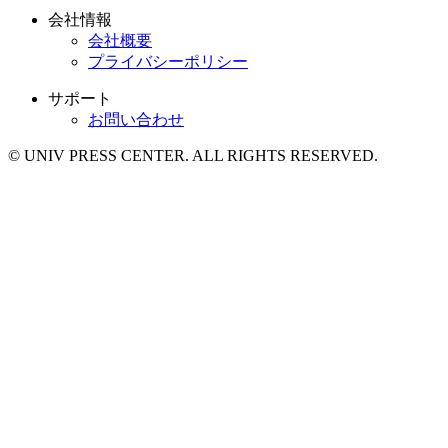
会社情報
会社概要
プライバシーポリシー
サポート
お問い合わせ
© UNIV PRESS CENTER. ALL RIGHTS RESERVED.