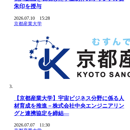
朱印を授与
2026.07.10 15:28
京都産業大学
【京都産業大学】宇宙ビジネス分野に係る人
材育成を推進－株式会社中央エンジニアリン
グと連携協定を締結―
2026.07.07 11:30