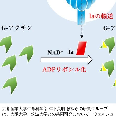
京都産業大学生命科学部 津下英明 教授らの研究グループ
は、大阪大学、筑波大学との共同研究において、ウェルシュ