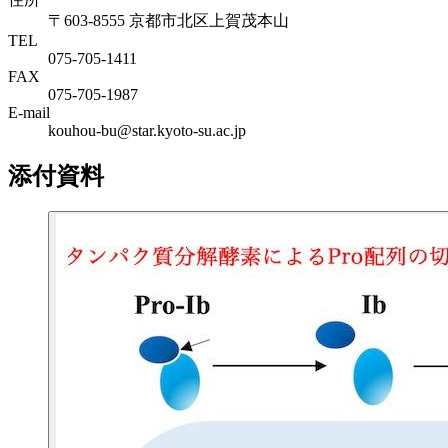
〒603-8555 京都市北区上賀茂本山
TEL
075-705-1411
FAX
075-705-1987
E-mail
kouhou-bu@star.kyoto-su.ac.jp
添付資料