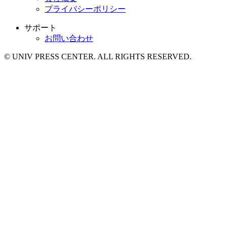
プライバシーポリシー
サポート
お問い合わせ
© UNIV PRESS CENTER. ALL RIGHTS RESERVED.