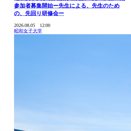
参加者募集開始ー先生による、先生のため
の、先回り研修会ー
2026.08.05 12:00
昭和女子大学