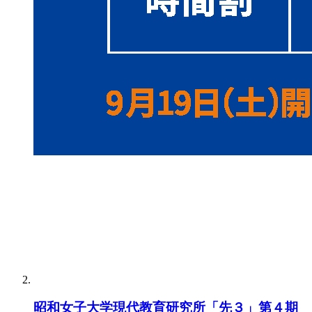
昭和女子大学現代教育研究所「先３」第４期