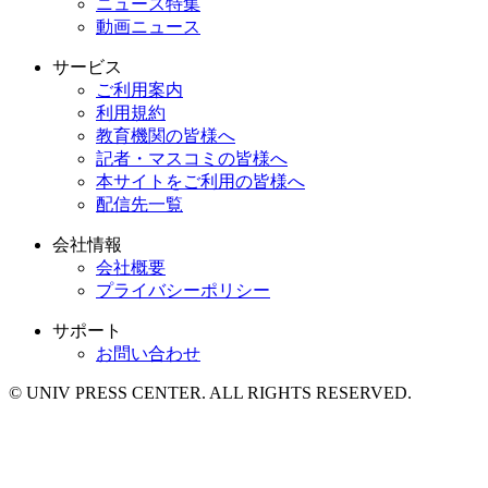
ニュース特集
動画ニュース
サービス
ご利用案内
利用規約
教育機関の皆様へ
記者・マスコミの皆様へ
本サイトをご利用の皆様へ
配信先一覧
会社情報
会社概要
プライバシーポリシー
サポート
お問い合わせ
© UNIV PRESS CENTER. ALL RIGHTS RESERVED.