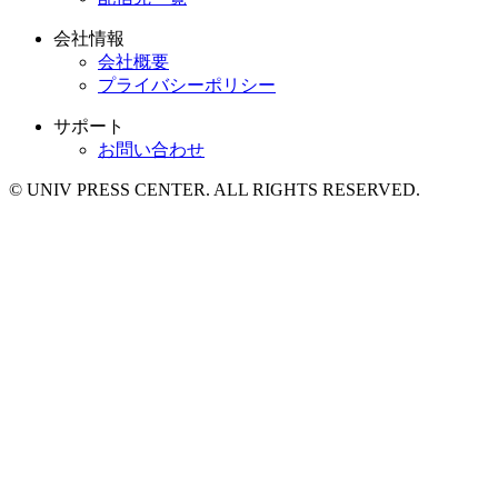
会社情報
会社概要
プライバシーポリシー
サポート
お問い合わせ
© UNIV PRESS CENTER. ALL RIGHTS RESERVED.