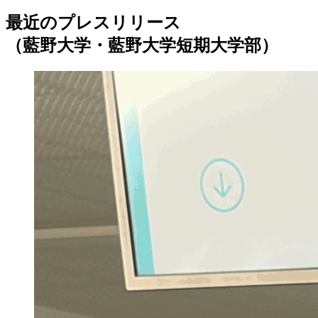
最近のプレスリリース
（藍野大学・藍野大学短期大学部）