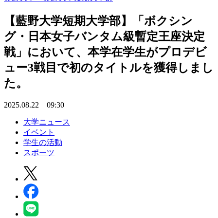
【藍野大学短期大学部】「ボクシン
グ・日本女子バンタム級暫定王座決定
戦」において、本学在学生がプロデビ
ュー3戦目で初のタイトルを獲得しまし
た。
2025.08.22 09:30
大学ニュース
イベント
学生の活動
スポーツ