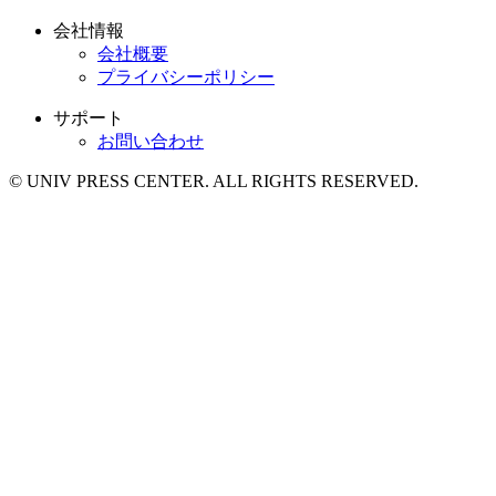
会社情報
会社概要
プライバシーポリシー
サポート
お問い合わせ
© UNIV PRESS CENTER. ALL RIGHTS RESERVED.