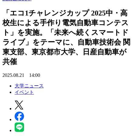
「エコ1チャレンジカップ 2025中・高
校生による手作り電気自動車コンテス
ト」を実施。「未来へ続くスマートド
ライブ」をテーマに、自動車技術会 関
東支部、東京都市大学、日産自動車が
共催
2025.08.21 14:00
大学ニュース
イベント