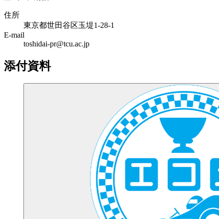
住所
東京都世田谷区玉堤1-28-1
E-mail
toshidai-pr@tcu.ac.jp
添付資料