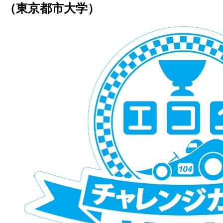
（東京都市大学）