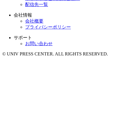
配信先一覧
会社情報
会社概要
プライバシーポリシー
サポート
お問い合わせ
© UNIV PRESS CENTER. ALL RIGHTS RESERVED.