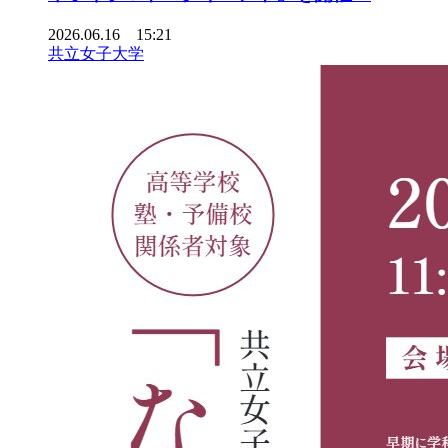
2026.06.16 15:21
共立女子大学