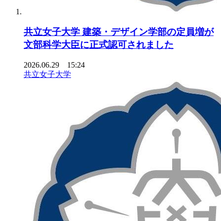
共立女子大学 建築・デザイン学部の定員増が
文部科学大臣に正式認可されました
2026.06.29 15:24
共立女子大学