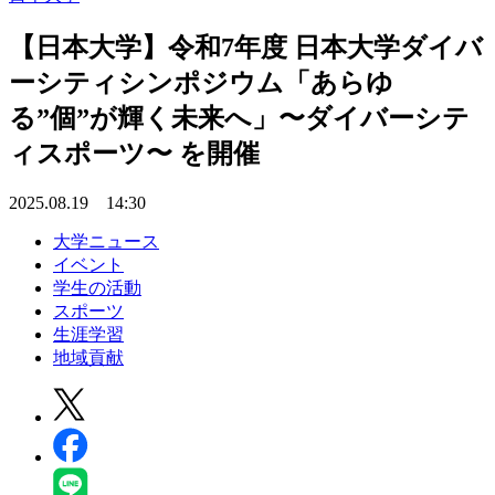
【日本大学】令和7年度 日本大学ダイバ
ーシティシンポジウム「あらゆ
る”個”が輝く未来へ」〜ダイバーシテ
ィスポーツ〜 を開催
2025.08.19 14:30
大学ニュース
イベント
学生の活動
スポーツ
生涯学習
地域貢献