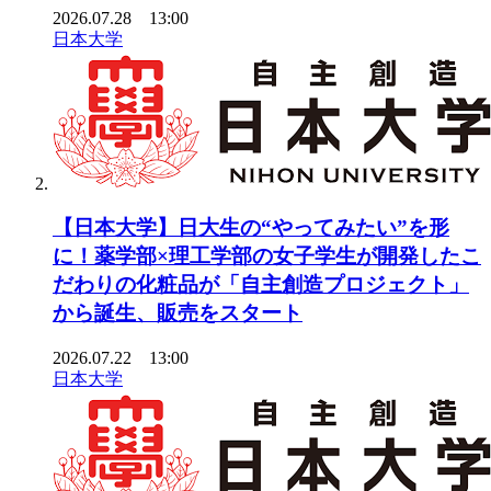
2026.07.28 13:00
日本大学
【日本大学】日大生の“やってみたい”を形
に！薬学部×理工学部の女子学生が開発したこ
だわりの化粧品が「自主創造プロジェクト」
から誕生、販売をスタート
2026.07.22 13:00
日本大学