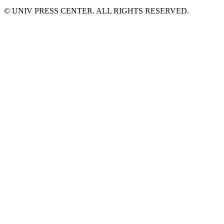
© UNIV PRESS CENTER. ALL RIGHTS RESERVED.