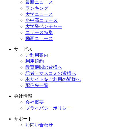
最新ニュース
ランキング
大学ニュース
小中高ニュース
大学発ベンチャー
ニュース特集
動画ニュース
サービス
ご利用案内
利用規約
教育機関の皆様へ
記者・マスコミの皆様へ
本サイトをご利用の皆様へ
配信先一覧
会社情報
会社概要
プライバシーポリシー
サポート
お問い合わせ