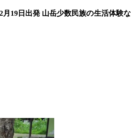
月19日出発 山岳少数民族の生活体験な