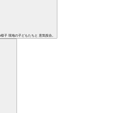
の様子 現地の子どもたちと 意気投合。