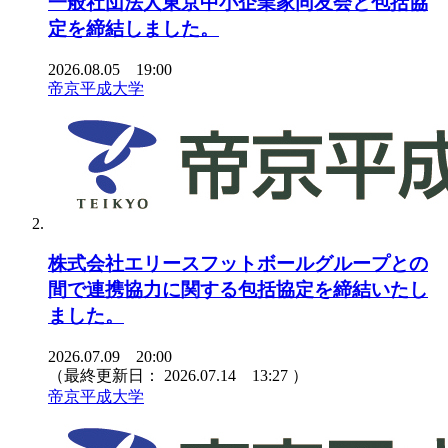
一般社団法人東京中小企業家同友会と包括協
定を締結しました。
2026.08.05 19:00
帝京平成大学
株式会社エリースフットボールグループとの
間で連携協力に関する包括協定を締結いたし
ました。
2026.07.09 20:00
（最終更新日：
2026.07.14 13:27
）
帝京平成大学