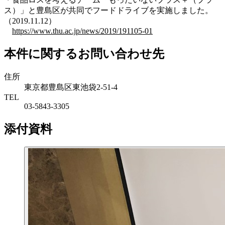
ス）」と豊島区が共同でフードドライブを実施しました。
（2019.11.12）
https://www.thu.ac.jp/news/2019/191105-01
本件に関するお問い合わせ先
住所
東京都豊島区東池袋2-51-4
TEL
03-5843-3305
添付資料