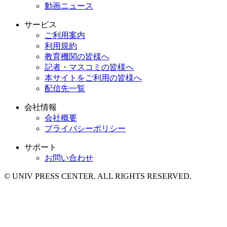
動画ニュース
サービス
ご利用案内
利用規約
教育機関の皆様へ
記者・マスコミの皆様へ
本サイトをご利用の皆様へ
配信先一覧
会社情報
会社概要
プライバシーポリシー
サポート
お問い合わせ
© UNIV PRESS CENTER. ALL RIGHTS RESERVED.