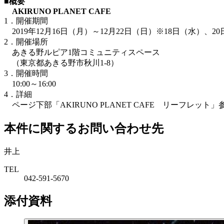
■概要
AKIRUNO PLANET CAFE
1．開催期間
2019年12月16日（月）～12月22日（日）※18日（水）、
2．開催場所
あきる野ルピア1階コミュニティスペース
（東京都あきる野市秋川1-8）
3．開催時間
10:00～16:00
4．詳細
ページ下部「AKIRUNO PLANET CAFE リーフレット」
本件に関するお問い合わせ先
井上
TEL
042-591-5670
添付資料