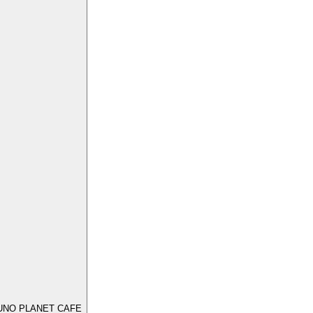
UNO PLANET CAFE