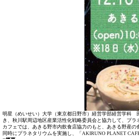
明星（めいせい）大学（東京都日野市）経営学部経営学科 田
き、秋川駅周辺地区産業活性化戦略委員会と協力して、プラ
カフェでは、あきる野市内飲食店協力のもと、あきる野産の
同時にプラネタリウムを実施し、「AKIRUNO PLANET