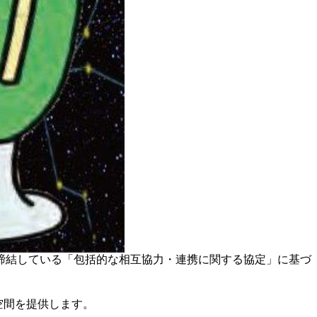
と締結している「包括的な相互協力・連携に関する協定」に基づ
る空間を提供します。