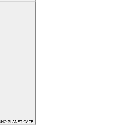
UNO PLANET CAFE