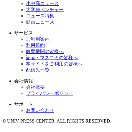
小中高ニュース
大学発ベンチャー
ニュース特集
動画ニュース
サービス
ご利用案内
利用規約
教育機関の皆様へ
記者・マスコミの皆様へ
本サイトをご利用の皆様へ
配信先一覧
会社情報
会社概要
プライバシーポリシー
サポート
お問い合わせ
© UNIV PRESS CENTER. ALL RIGHTS RESERVED.