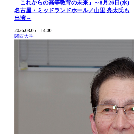
「これからの高等教育の未来」～8月26日(水)
名古屋・ミッドランドホール／山里 亮太氏も
出演～
2026.08.05 14:00
関西大学