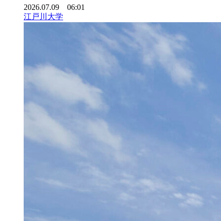
2026.07.09 06:01
江戸川大学