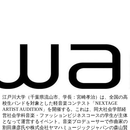
江戸川大学（千葉県流山市、学長：宮崎孝治）は、全国の高
校生バンドを対象とした軽音楽コンテスト「NEXTAGE
ARTIST AUDITION」を開催する。これは、同大社会学部経
営社会学科音楽・ファッションビジネスコースの学生が主体
となって運営するイベント。音楽プロデューサーで作曲家の
割田康彦氏や株式会社ヤマハミュージックジャパンの森山賢