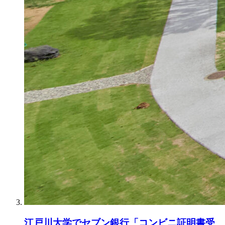
江戸川大学でセブン銀行「コンビニ証明書受