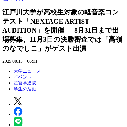
江戸川大学が高校生対象の軽音楽コン
テスト「NEXTAGE ARTIST
AUDITION」を開催 ― 8月31日まで出
場募集、11月3日の決勝審査では「高嶺
のなでしこ」がゲスト出演
2025.08.13 06:01
大学ニュース
イベント
産官学連携
学生の活動