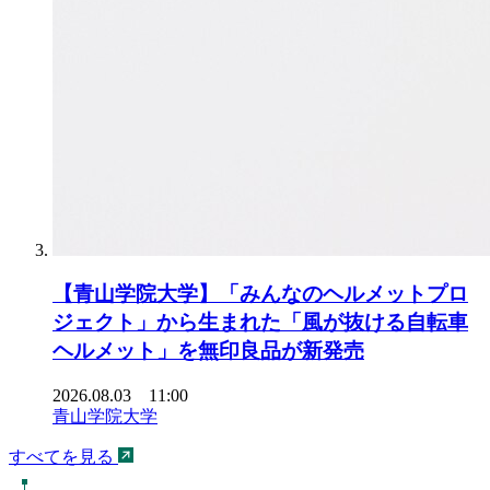
【青山学院大学】「みんなのヘルメットプロ
ジェクト」から生まれた「風が抜ける自転車
ヘルメット」を無印良品が新発売
2026.08.03 11:00
青山学院大学
すべてを見る