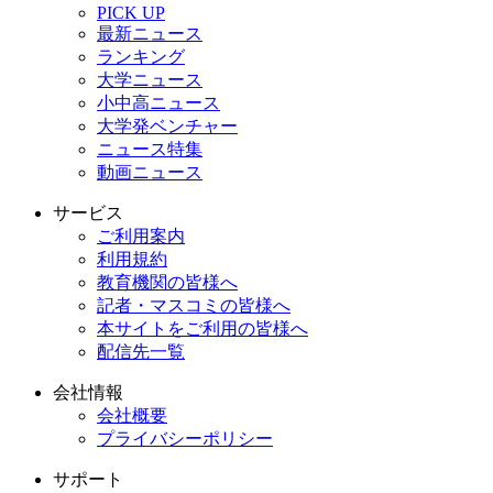
PICK UP
最新ニュース
ランキング
大学ニュース
小中高ニュース
大学発ベンチャー
ニュース特集
動画ニュース
サービス
ご利用案内
利用規約
教育機関の皆様へ
記者・マスコミの皆様へ
本サイトをご利用の皆様へ
配信先一覧
会社情報
会社概要
プライバシーポリシー
サポート