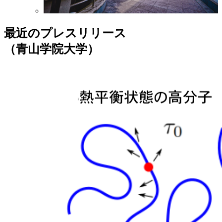
最近のプレスリリース
（青山学院大学）