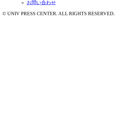
お問い合わせ
© UNIV PRESS CENTER. ALL RIGHTS RESERVED.