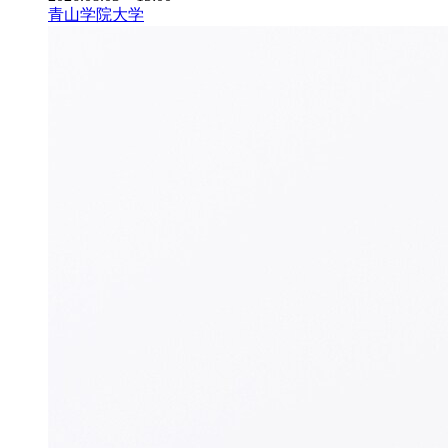
青山学院大学