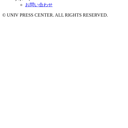
お問い合わせ
© UNIV PRESS CENTER. ALL RIGHTS RESERVED.