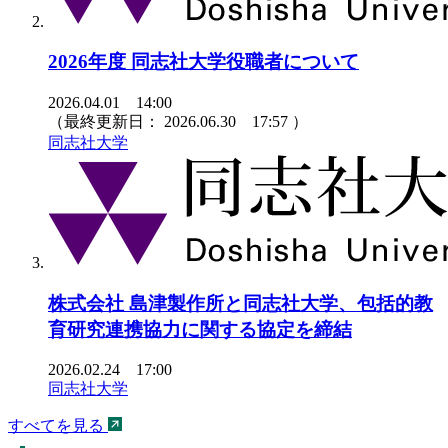
2026年度 同志社大学役職者について
2026.04.01 14:00
（最終更新日：
2026.06.30 17:57
）
同志社大学
株式会社 島津製作所と同志社大学、包括的教
育研究連携協力に関する協定を締結
2026.02.24 17:00
同志社大学
すべてを見る