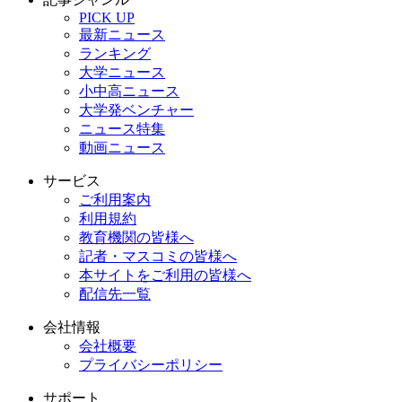
PICK UP
最新ニュース
ランキング
大学ニュース
小中高ニュース
大学発ベンチャー
ニュース特集
動画ニュース
サービス
ご利用案内
利用規約
教育機関の皆様へ
記者・マスコミの皆様へ
本サイトをご利用の皆様へ
配信先一覧
会社情報
会社概要
プライバシーポリシー
サポート