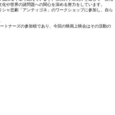
文化や世界の諸問題への関心を深める努力をしています。
リシャ悲劇「アンティゴネ」のワークショップに参加し、自ら
。
）の学校パートナーズの参加校であり、今回の映画上映会はその活動の