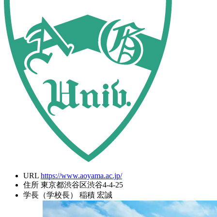
URL
https://www.aoyama.ac.jp/
住所
東京都渋谷区渋谷4-4-25
学長（学校長）
稲積 宏誠