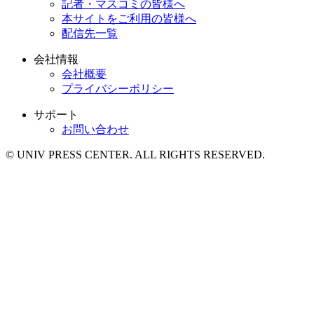
記者・マスコミの皆様へ
本サイトをご利用の皆様へ
配信先一覧
会社情報
会社概要
プライバシーポリシー
サポート
お問い合わせ
© UNIV PRESS CENTER. ALL RIGHTS RESERVED.