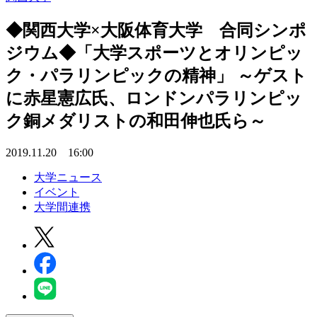
◆関西大学×大阪体育大学 合同シンポ
ジウム◆「大学スポーツとオリンピッ
ク・パラリンピックの精神」 ～ゲスト
に赤星憲広氏、ロンドンパラリンピッ
ク銅メダリストの和田伸也氏ら～
2019.11.20 16:00
大学ニュース
イベント
大学間連携