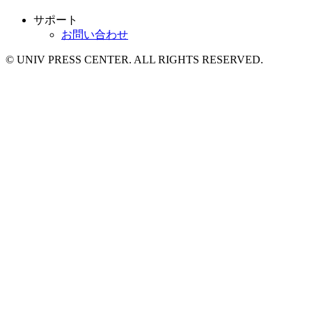
サポート
お問い合わせ
© UNIV PRESS CENTER. ALL RIGHTS RESERVED.