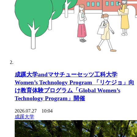
成蹊大学andマサチューセッツ工科大学
Women’s Technology Program 「リケジョ」向
け教育体験プログラム「Global Women’s
Technology Program」開催
2026.07.27 10:04
成蹊大学