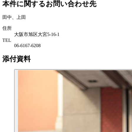
本件に関するお問い合わせ先
田中、上田
住所
大阪市旭区大宮5-16-1
TEL
06-6167-6208
添付資料