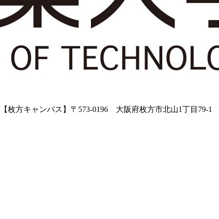
5【枚方キャンパス】〒573-0196 大阪府枚方市北山1丁目79-1