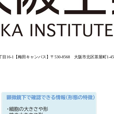
目16-1【梅田キャンパス】〒530-8568 大阪市北区茶屋町1-4