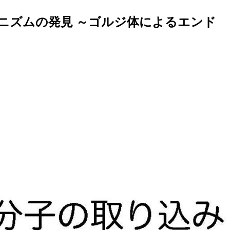
ニズムの発見 ～ゴルジ体によるエンド