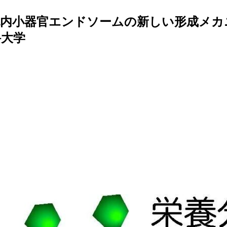
内小器官エンドソームの新しい形成メカ
科大学