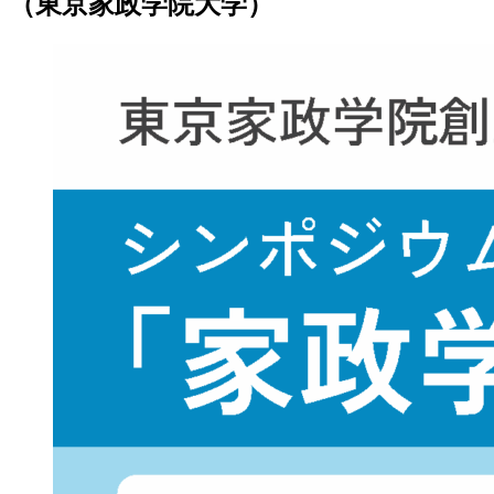
（東京家政学院大学）