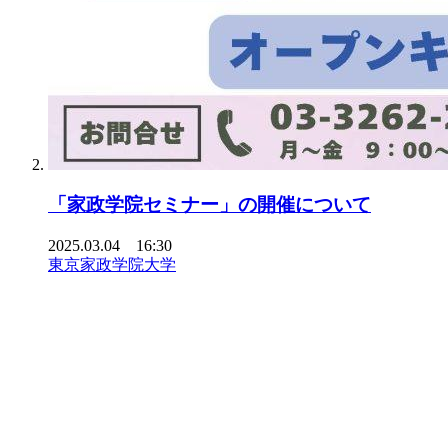
「家政学院セミナー」の開催について
2025.03.04 16:30
東京家政学院大学