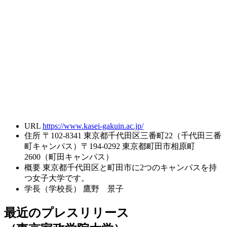
URL
https://www.kasei-gakuin.ac.jp/
住所
〒102-8341 東京都千代田区三番町22（千代田三番
町キャンパス）〒194-0292 東京都町田市相原町
2600（町田キャンパス）
概要
東京都千代田区と町田市に2つのキャンパスを持
つ女子大学です。
学長（学校長）
鷹野 景子
最近のプレスリリース