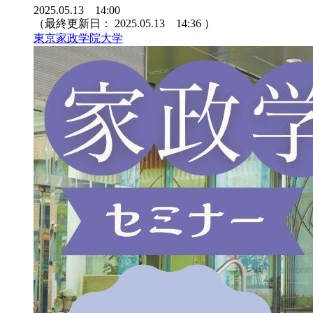
2025.05.13 14:00
（最終更新日：
2025.05.13 14:36
）
東京家政学院大学