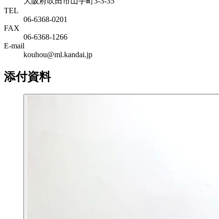
大阪府吹田市山手町3-3-35
TEL
06-6368-0201
FAX
06-6368-1266
E-mail
kouhou@ml.kandai.jp
添付資料