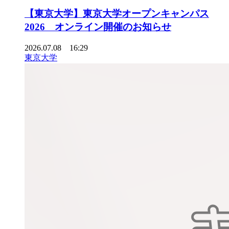
【東京大学】東京大学オープンキャンパス
2026 オンライン開催のお知らせ
2026.07.08 16:29
東京大学