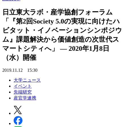
日立東大ラボ・産学協創フォーラム
「『第2回Society 5.0の実現に向けたハ
ビタット・イノベーションシンポジウ
ム』課題解決から価値創造の次世代ス
マートシティへ」 — 2020年1月8日
（水）開催
2019.11.12 15:30
大学ニュース
イベント
先端研究
産官学連携