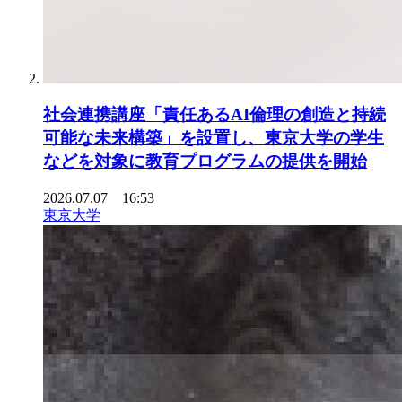
社会連携講座「責任あるAI倫理の創造と持続
可能な未来構築」を設置し、東京大学の学生
などを対象に教育プログラムの提供を開始
2026.07.07 16:53
東京大学