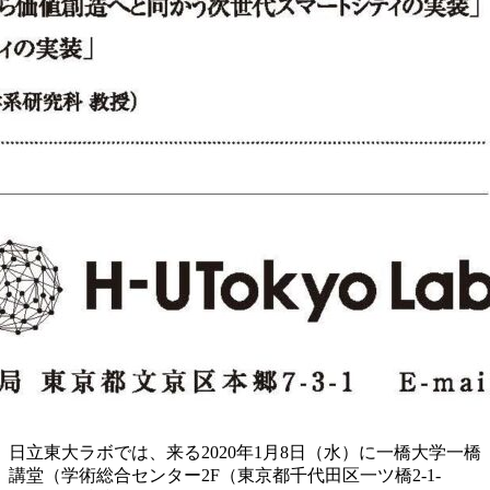
日立東大ラボでは、来る2020年1月8日（水）に一橋大学一橋
講堂（学術総合センター2F（東京都千代田区一ツ橋2-1-