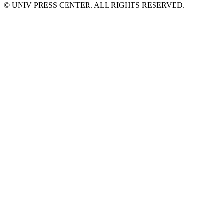
© UNIV PRESS CENTER. ALL RIGHTS RESERVED.