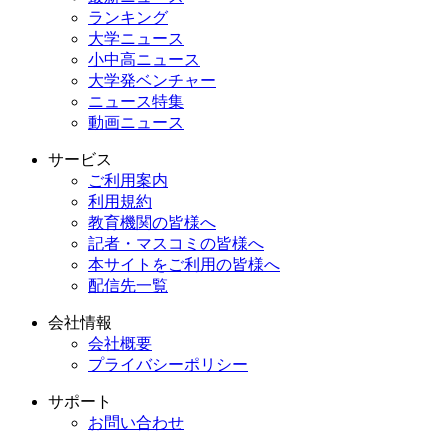
ランキング
大学ニュース
小中高ニュース
大学発ベンチャー
ニュース特集
動画ニュース
サービス
ご利用案内
利用規約
教育機関の皆様へ
記者・マスコミの皆様へ
本サイトをご利用の皆様へ
配信先一覧
会社情報
会社概要
プライバシーポリシー
サポート
お問い合わせ