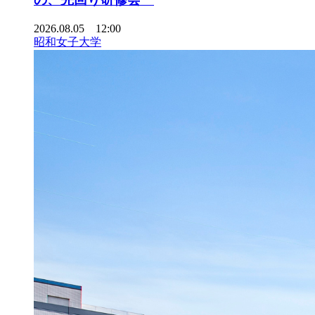
2026.08.05 12:00
昭和女子大学