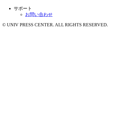
サポート
お問い合わせ
© UNIV PRESS CENTER. ALL RIGHTS RESERVED.