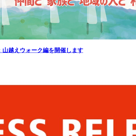
P1：山越えウォーク編を開催します