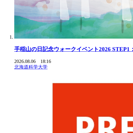
手稲山の日記念ウォークイベント2026 STE
2026.08.06 18:16
北海道科学大学