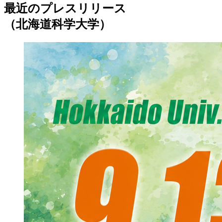
最近のプレスリリース
（北海道科学大学）