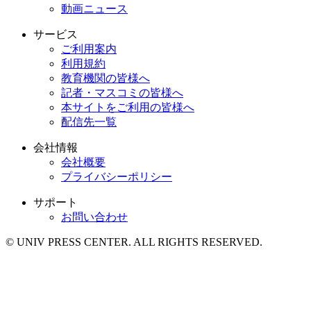
動画ニュース
サービス
ご利用案内
利用規約
教育機関の皆様へ
記者・マスコミの皆様へ
本サイトをご利用の皆様へ
配信先一覧
会社情報
会社概要
プライバシーポリシー
サポート
お問い合わせ
© UNIV PRESS CENTER. ALL RIGHTS RESERVED.