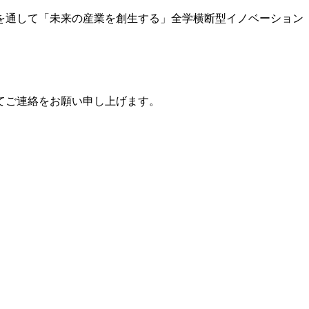
を通して「未来の産業を創生する」全学横断型イノベーション
にてご連絡をお願い申し上げます。