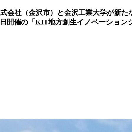
式会社（金沢市）と金沢工業大学が新た
5日開催の「KIT地方創生イノベーショ