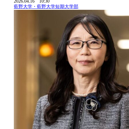
2026.04.16 10:30
藍野大学・藍野大学短期大学部