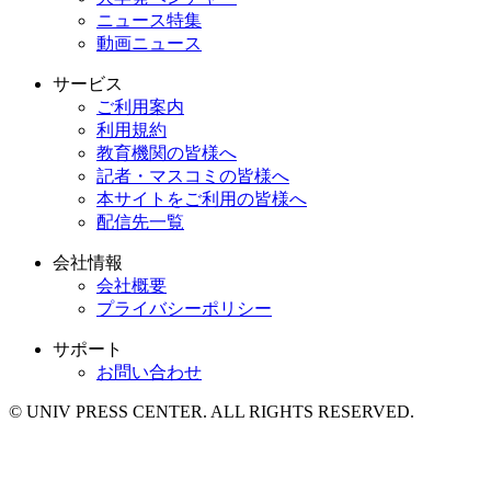
ニュース特集
動画ニュース
サービス
ご利用案内
利用規約
教育機関の皆様へ
記者・マスコミの皆様へ
本サイトをご利用の皆様へ
配信先一覧
会社情報
会社概要
プライバシーポリシー
サポート
お問い合わせ
© UNIV PRESS CENTER. ALL RIGHTS RESERVED.