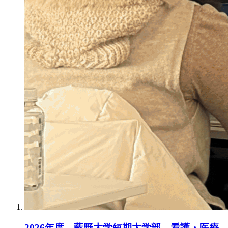
2026年度 藍野大学短期大学部 看護・医療