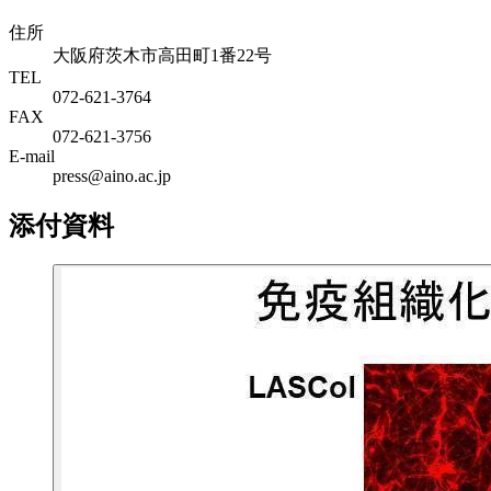
住所
大阪府茨木市高田町1番22号
TEL
072-621-3764
FAX
072-621-3756
E-mail
press@aino.ac.jp
添付資料