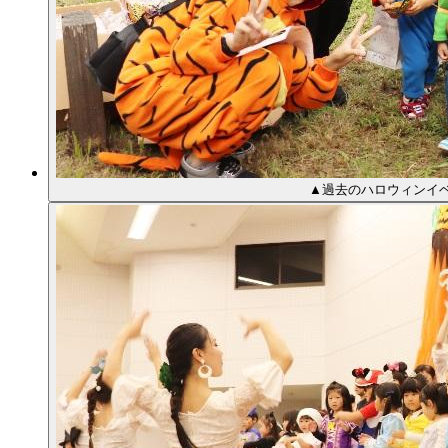
▲過去のハロウィンイベ