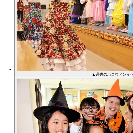
▲過去のハロウィンイベ