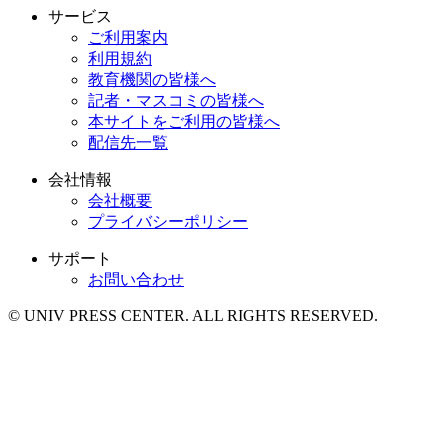
サービス
ご利用案内
利用規約
教育機関の皆様へ
記者・マスコミの皆様へ
本サイトをご利用の皆様へ
配信先一覧
会社情報
会社概要
プライバシーポリシー
サポート
お問い合わせ
© UNIV PRESS CENTER. ALL RIGHTS RESERVED.