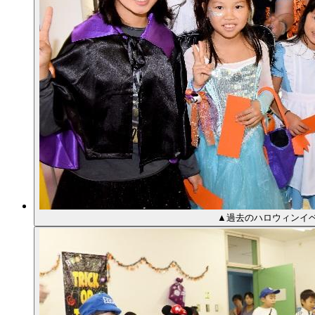
▲過去のハロウィンイベ