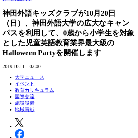
神田外語キッズクラブが10月20日
（日）、神田外語大学の広大なキャン
パスを利用して、0歳から小学生を対象
とした児童英語教育業界最大級の
Halloween Partyを開催します
2019.10.11 02:00
大学ニュース
イベント
教育カリキュラム
国際交流
施設設備
地域貢献