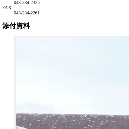
043-284-2335
FAX
043-284-2261
添付資料