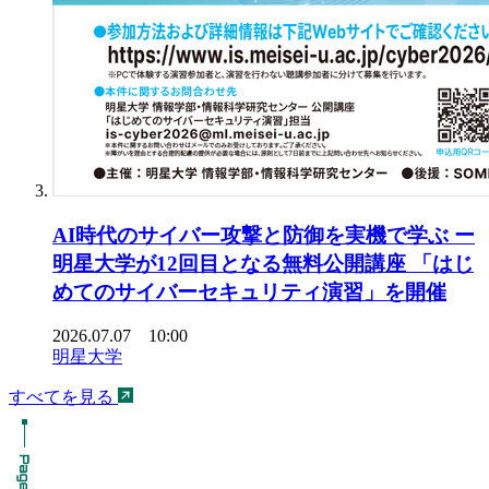
AI時代のサイバー攻撃と防御を実機で学ぶ ー
明星大学が12回目となる無料公開講座 「はじ
めてのサイバーセキュリティ演習」を開催
2026.07.07 10:00
明星大学
すべてを見る