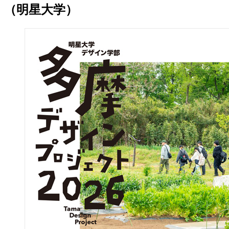
（明星大学）