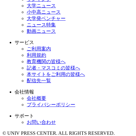
大学ニュース
小中高ニュース
大学発ベンチャー
ニュース特集
動画ニュース
サービス
ご利用案内
利用規約
教育機関の皆様へ
記者・マスコミの皆様へ
本サイトをご利用の皆様へ
配信先一覧
会社情報
会社概要
プライバシーポリシー
サポート
お問い合わせ
© UNIV PRESS CENTER. ALL RIGHTS RESERVED.