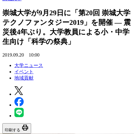
崇城大学が9月29日に「第20回 崇城大学
テクノファンタジー2019」を開催 — 震
災後4年ぶり。大学教員による小・中学
生向け「科学の祭典」
2019.09.20 10:00
大学ニュース
イベント
地域貢献
print
印刷する