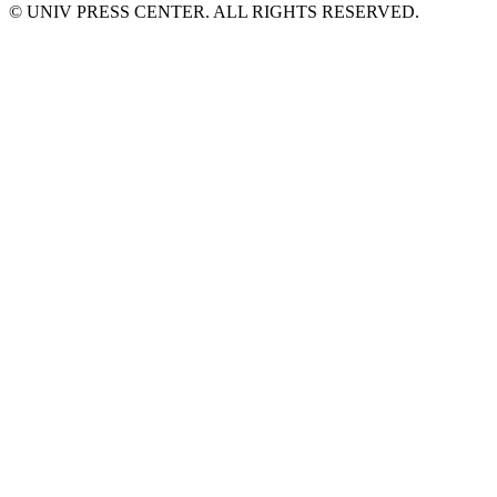
© UNIV PRESS CENTER. ALL RIGHTS RESERVED.