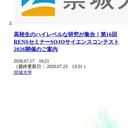
高校生のハイレベルな研究が集合！第16回
RENSセミナーSOJOサイエンスコンテスト
2026開催のご案内
2026.07.17 16:21
（最終更新日：
2026.07.23 13:31
）
崇城大学