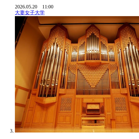
2026.05.20 11:00
大妻女子大学