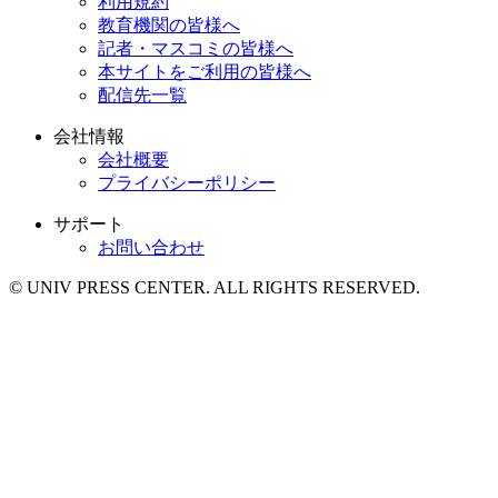
利用規約
教育機関の皆様へ
記者・マスコミの皆様へ
本サイトをご利用の皆様へ
配信先一覧
会社情報
会社概要
プライバシーポリシー
サポート
お問い合わせ
© UNIV PRESS CENTER. ALL RIGHTS RESERVED.