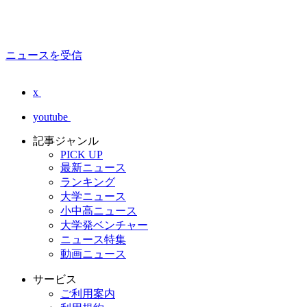
ニュースを受信
x
youtube
記事ジャンル
PICK UP
最新ニュース
ランキング
大学ニュース
小中高ニュース
大学発ベンチャー
ニュース特集
動画ニュース
サービス
ご利用案内