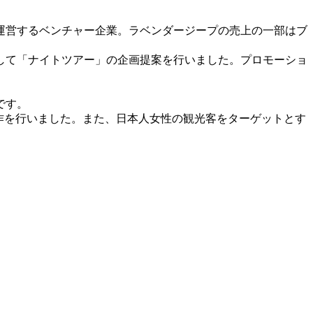
運営するベンチャー企業。ラベンダージープの売上の一部はブ
して「ナイトツアー」の企画提案を行いました。プロモーショ
です。
作を行いました。また、日本人女性の観光客をターゲットとす