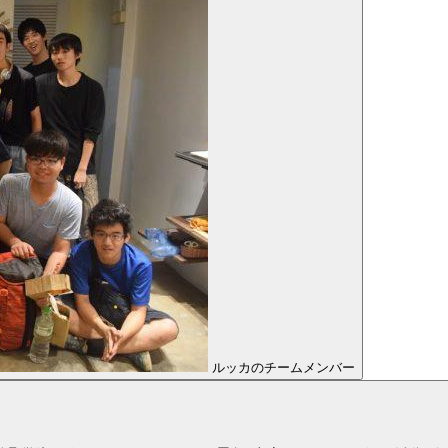
ルッカのチームメンバー