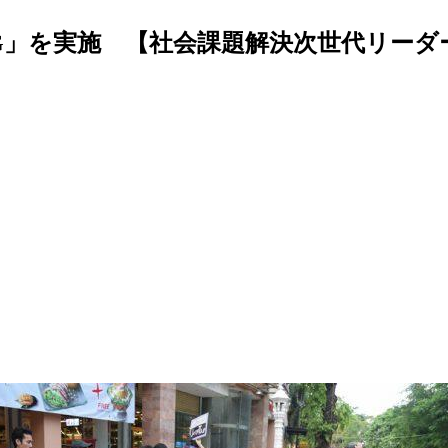
G」を実施 【社会課題解決次世代リーダ