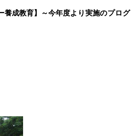
ー養成教育】～今年度より実施のプログ