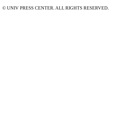
© UNIV PRESS CENTER. ALL RIGHTS RESERVED.