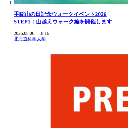
手稲山の日記念ウォークイベント2026
STEP1：山越えウォーク編を開催します
2026.08.06 18:16
北海道科学大学