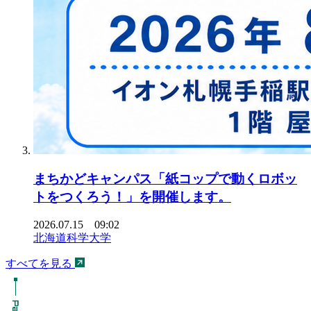
まちかどキャンパス「紙コップで動くロボッ
トをつくろう！」を開催します。
2026.07.15 09:02
北海道科学大学
すべてを見る