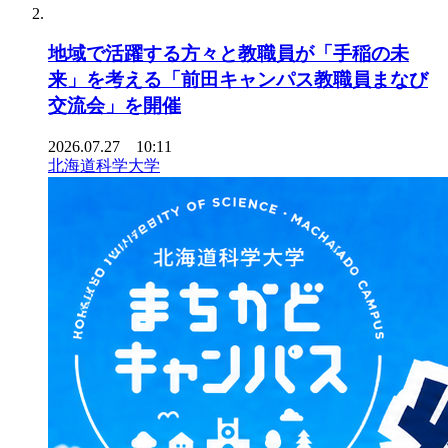
地域で活躍する方々と教職員が「手稲の未
来」を考える「前田キャンパス教職員まなび
交流会」を開催
2026.07.27 10:11
北海道科学大学