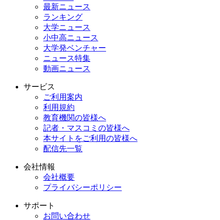
最新ニュース
ランキング
大学ニュース
小中高ニュース
大学発ベンチャー
ニュース特集
動画ニュース
サービス
ご利用案内
利用規約
教育機関の皆様へ
記者・マスコミの皆様へ
本サイトをご利用の皆様へ
配信先一覧
会社情報
会社概要
プライバシーポリシー
サポート
お問い合わせ