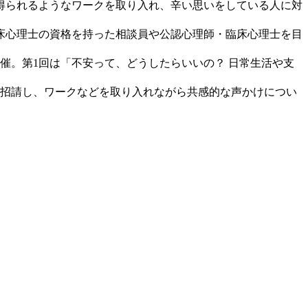
得られるようなワークを取り入れ、辛い思いをしている人に対
床心理士の資格を持った相談員や公認心理師・臨床心理士を目
。第1回は「不安って、どうしたらいいの？ 日常生活や支
招請し、ワークなどを取り入れながら共感的な声かけについ