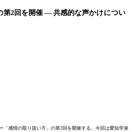
の第2回を開催 ― 共感的な声かけについ
ナー「感情の取り扱い方」の第2回を開催する。今回は愛知学泉