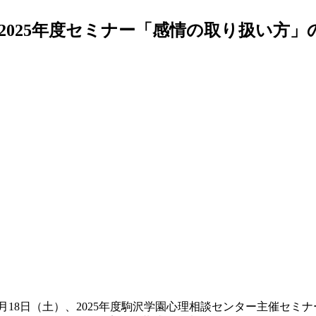
2025年度セミナー「感情の取り扱い方」
月18日（土）、2025年度駒沢学園心理相談センター主催セミ