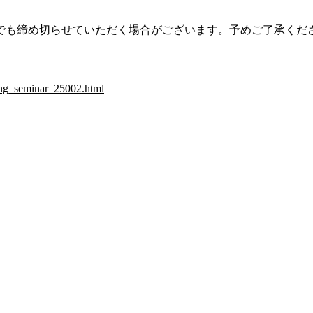
も締め切らせていただく場合がございます。予めご了承くだ
ling_seminar_25002.html