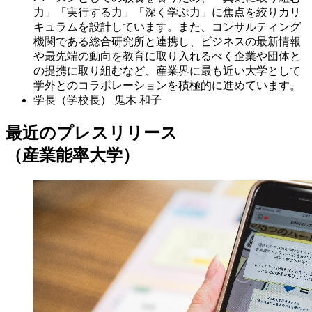
力」「実行する力」「深く学ぶ力」に焦点を絞りカリ
キュラムを設計しています。また、コンサルティング
機関である総合研究所と連携し、ビジネスの最新情報
や最先端の動向を教育に取り入れるべく企業や団体と
の提携に取り組むなど、産業界に最も近い大学として
学外とのコラボレーションを積極的に進めています。
学長（学校長）
鬼木 和子
最近のプレスリリース
（産業能率大学）