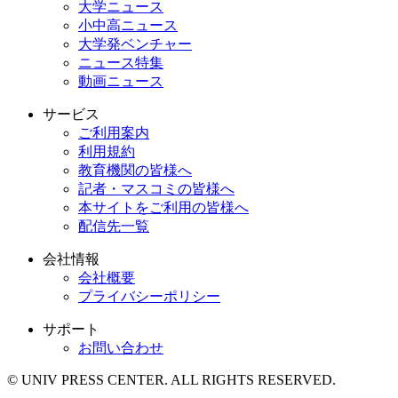
大学ニュース
小中高ニュース
大学発ベンチャー
ニュース特集
動画ニュース
サービス
ご利用案内
利用規約
教育機関の皆様へ
記者・マスコミの皆様へ
本サイトをご利用の皆様へ
配信先一覧
会社情報
会社概要
プライバシーポリシー
サポート
お問い合わせ
© UNIV PRESS CENTER. ALL RIGHTS RESERVED.