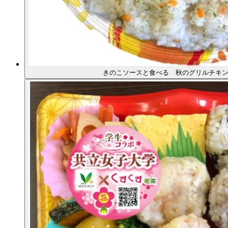
きのこソースと食べる 秋のグリルチキン