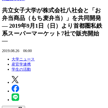
共立女子大学が株式会社八社会と「お
弁当商品（もち麦弁当）」を共同開発
— 2019年9月1日（日）より首都圏私鉄
系スーパーマーケット7社で販売開始
—
2019.08.26 06:00
大学ニュース
産官学連携
学生の活動