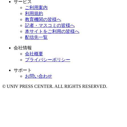
サービス
ご利用案内
利用規約
教育機関の皆様へ
記者・マスコミの皆様へ
本サイトをご利用の皆様へ
配信先一覧
会社情報
会社概要
プライバシーポリシー
サポート
お問い合わせ
© UNIV PRESS CENTER. ALL RIGHTS RESERVED.