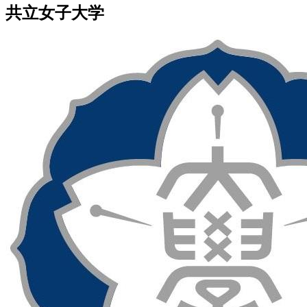
共立女子大学