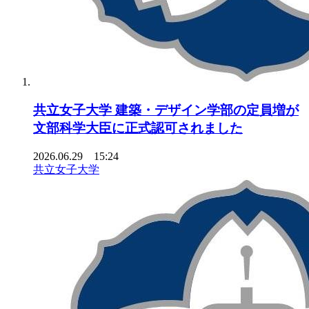
共立女子大学 建築・デザイン学部の定員増が
文部科学大臣に正式認可されました
2026.06.29 15:24
共立女子大学