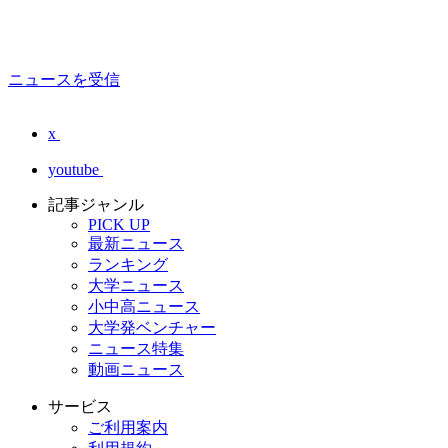
ニュースを受信
x
youtube
記事ジャンル
PICK UP
最新ニュース
ランキング
大学ニュース
小中高ニュース
大学発ベンチャー
ニュース特集
動画ニュース
サービス
ご利用案内