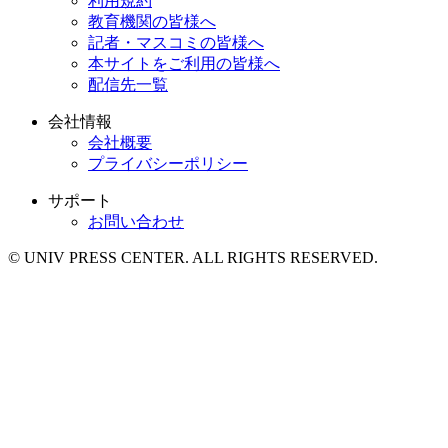
利用規約
教育機関の皆様へ
記者・マスコミの皆様へ
本サイトをご利用の皆様へ
配信先一覧
会社情報
会社概要
プライバシーポリシー
サポート
お問い合わせ
© UNIV PRESS CENTER. ALL RIGHTS RESERVED.