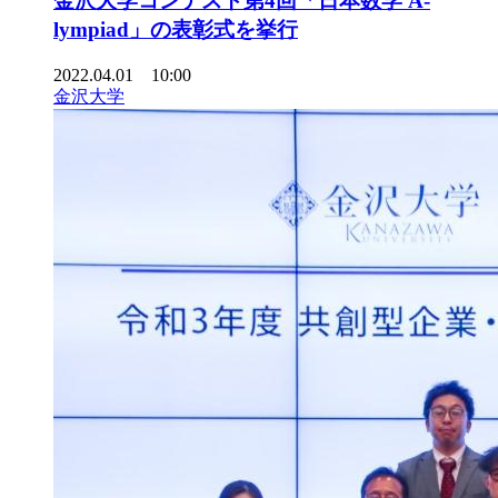
金沢大学コンテスト第4回「日本数学 A-
lympiad」の表彰式を挙行
2022.04.01 10:00
金沢大学