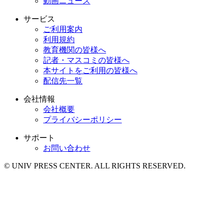
動画ニュース
サービス
ご利用案内
利用規約
教育機関の皆様へ
記者・マスコミの皆様へ
本サイトをご利用の皆様へ
配信先一覧
会社情報
会社概要
プライバシーポリシー
サポート
お問い合わせ
© UNIV PRESS CENTER. ALL RIGHTS RESERVED.