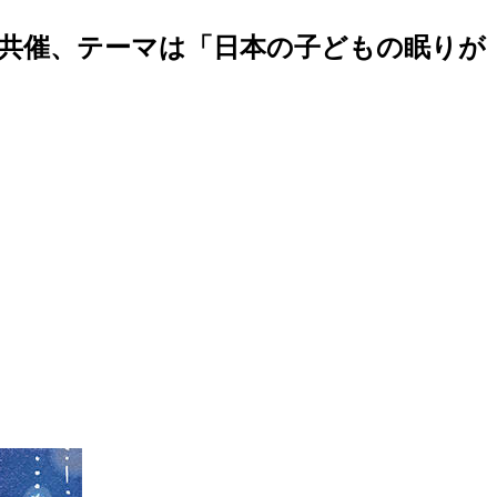
と共催、テーマは「日本の子どもの眠りが