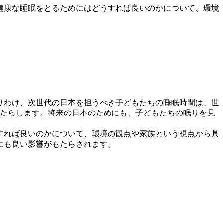
健康な睡眠をとるためにはどうすれば良いのかについて、環境
りわけ、次世代の日本を担うべき子どもたちの睡眠時間は、世
もたらします。将来の日本のためにも、子どもたちの眠りを見
すれば良いのかについて、環境の観点や家族という視点から具
にも良い影響がもたらされます。