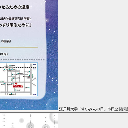
江戸川大学「すいみんの日」市民公開講