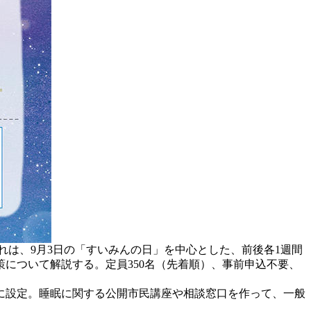
れは、9月3日の「すいみんの日」を中心とした、前後各1週間
について解説する。定員350名（先着順）、事前申込不要、
」に設定。睡眠に関する公開市民講座や相談窓口を作って、一般
。