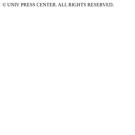
© UNIV PRESS CENTER. ALL RIGHTS RESERVED.