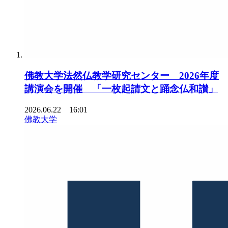
佛教大学法然仏教学研究センター 2026年度
講演会を開催 「一枚起請文と踊念仏和讃」
2026.06.22 16:01
佛教大学