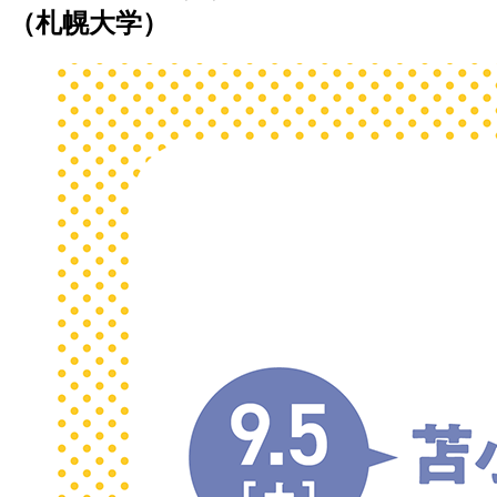
（札幌大学）