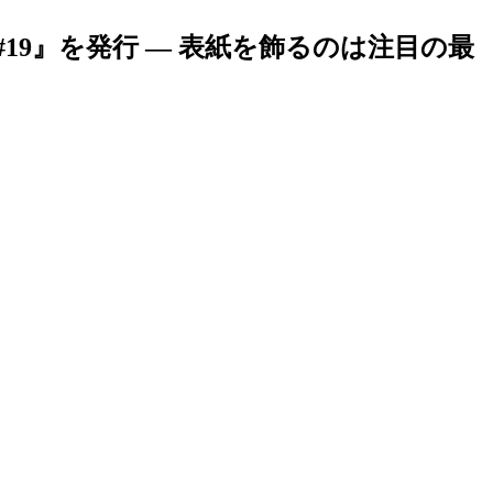
19』を発行 — 表紙を飾るのは注目の最