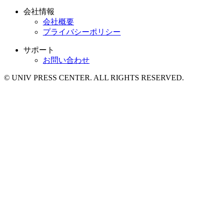
会社情報
会社概要
プライバシーポリシー
サポート
お問い合わせ
© UNIV PRESS CENTER. ALL RIGHTS RESERVED.