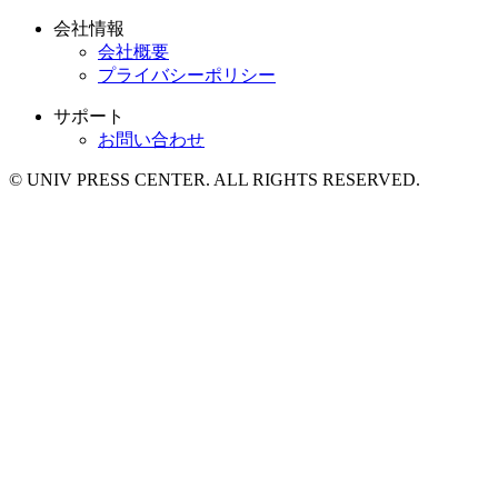
会社情報
会社概要
プライバシーポリシー
サポート
お問い合わせ
© UNIV PRESS CENTER. ALL RIGHTS RESERVED.