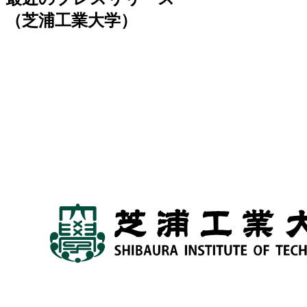
（芝浦工業大学）