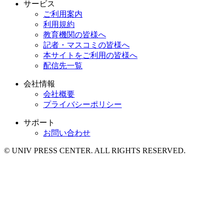
サービス
ご利用案内
利用規約
教育機関の皆様へ
記者・マスコミの皆様へ
本サイトをご利用の皆様へ
配信先一覧
会社情報
会社概要
プライバシーポリシー
サポート
お問い合わせ
© UNIV PRESS CENTER. ALL RIGHTS RESERVED.