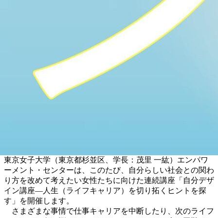
東京女子大学（東京都杉並区、学長：茂里 一紘）エンパワ
ーメント・センターは、このたび、自分らしい社会との関わ
り方を改めて考えたい女性たちに向けた連続講座「自分デザ
イン講座―人生（ライフキャリア）を切り拓くヒントを探
す」を開催します。
さまざまな事情で仕事キャリアを中断したり、次のライフ