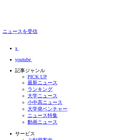
ニュースを受信
x
youtube
記事ジャンル
PICK UP
最新ニュース
ランキング
大学ニュース
小中高ニュース
大学発ベンチャー
ニュース特集
動画ニュース
サービス