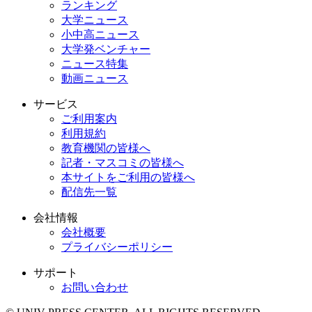
ランキング
大学ニュース
小中高ニュース
大学発ベンチャー
ニュース特集
動画ニュース
サービス
ご利用案内
利用規約
教育機関の皆様へ
記者・マスコミの皆様へ
本サイトをご利用の皆様へ
配信先一覧
会社情報
会社概要
プライバシーポリシー
サポート
お問い合わせ