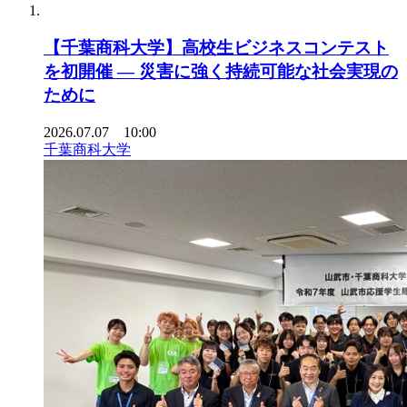
【千葉商科大学】高校生ビジネスコンテスト
を初開催 ― 災害に強く持続可能な社会実現の
ために
2026.07.07 10:00
千葉商科大学